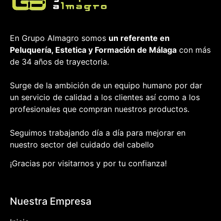
En Grupo Almagro somos
un referente en
Peluquería, Estetica y Formación
de Málaga
con más
de 34 años de trayectoria.
Surge de la ambición de un equipo humano por dar
un servicio de calidad a los clientes así como a los
profesionales que compran nuestros productos.
Seguimos trabajando día a día para mejorar en
nuestro sector del cuidado del cabello
¡Gracias por visitarnos y por tu confianza!
Nuestra Empresa