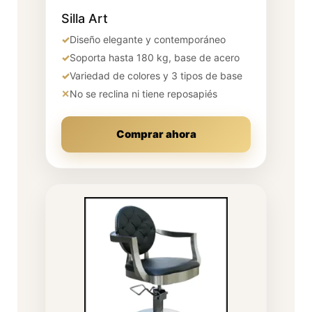
Silla Art
✓
Diseño elegante y contemporáneo
✓
Soporta hasta 180 kg, base de acero
✓
Variedad de colores y 3 tipos de base
✕
No se reclina ni tiene reposapiés
Comprar ahora