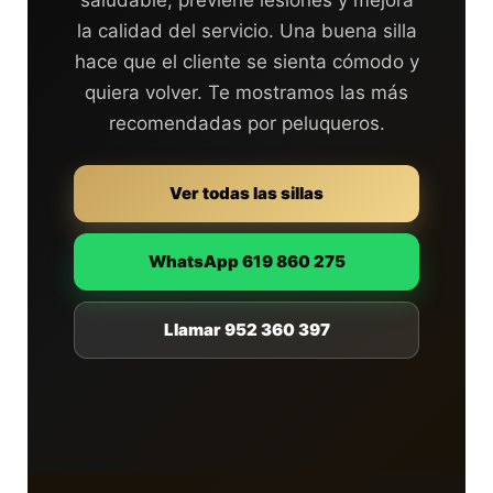
la calidad del servicio. Una buena silla
hace que el cliente se sienta cómodo y
quiera volver. Te mostramos las más
recomendadas por peluqueros.
Ver todas las sillas
WhatsApp 619 860 275
Llamar 952 360 397