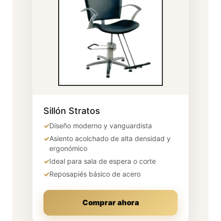
Sillón Stratos
✓
Diseño moderno y vanguardista
✓
Asiento acolchado de alta densidad y
ergonómico
✓
Ideal para sala de espera o corte
✓
Reposapiés básico de acero
Comprar ahora