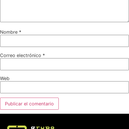
Nombre
*
Correo electrónico
*
Web