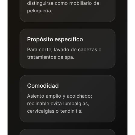
distinguirse como mobiliario de
peluquería.
Propósito específico
Para corte, lavado de cabezas o
tratamientos de spa.
Comodidad
Asiento amplio y acolchado;
reclinable evita lumbalgias,
cervicalgias o tendinitis.