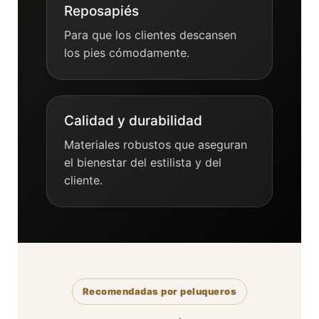
Reposapiés
Para que los clientes descansen
los pies cómodamente.
Calidad y durabilidad
Materiales robustos que aseguran
el bienestar del estilista y del
cliente.
Recomendadas por peluqueros