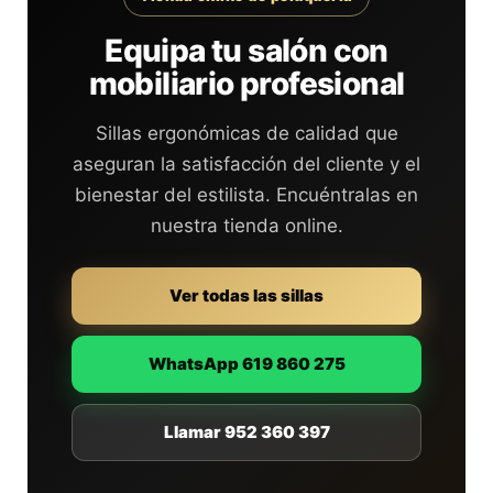
Equipa tu salón con
mobiliario profesional
Sillas ergonómicas de calidad que
aseguran la satisfacción del cliente y el
bienestar del estilista. Encuéntralas en
nuestra tienda online.
Ver todas las sillas
WhatsApp 619 860 275
Llamar 952 360 397