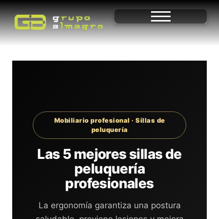
Mobiliario profesional · Sillas de
peluquería
Las 5 mejores sillas de
peluquería
profesionales
La ergonomía garantiza una postura
saludable, previene lesiones y mejora