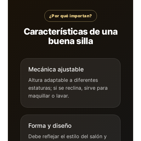
¿Por qué importan?
Características de una
buena silla
Mecánica ajustable
Altura adaptable a diferentes
estaturas; si se reclina, sirve para
maquillar o lavar.
Forma y diseño
Debe reflejar el estilo del salón y