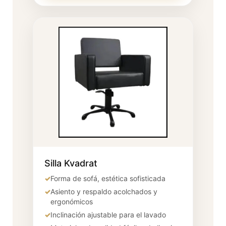
Silla Kvadrat
✓
Forma de sofá, estética sofisticada
✓
Asiento y respaldo acolchados y
ergonómicos
✓
Inclinación ajustable para el lavado