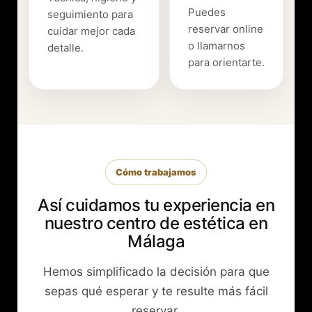
Puedes
seguimiento para
reservar online
cuidar mejor cada
o llamarnos
detalle.
para orientarte.
Cómo trabajamos
Así cuidamos tu experiencia en
nuestro centro de estética en
Málaga
Hemos simplificado la decisión para que
sepas qué esperar y te resulte más fácil
reservar.