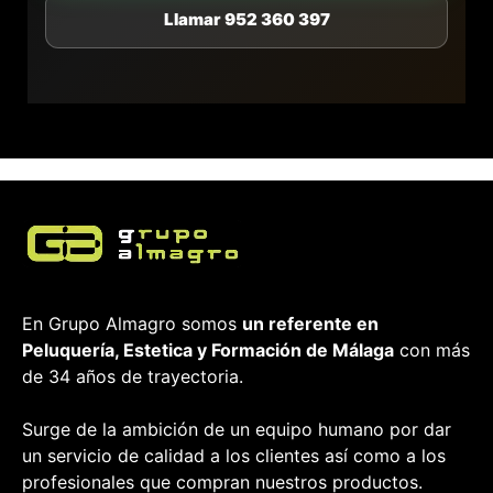
Llamar 952 360 397
En Grupo Almagro somos
un referente en
Peluquería, Estetica y Formación
de Málaga
con más
de 34 años de trayectoria.
Surge de la ambición de un equipo humano por dar
un servicio de calidad a los clientes así como a los
profesionales que compran nuestros productos.