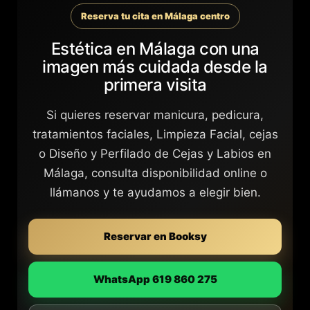
Reserva tu cita en Málaga centro
Estética en Málaga con una
imagen más cuidada desde la
primera visita
Si quieres reservar manicura, pedicura,
tratamientos faciales, Limpieza Facial, cejas
o Diseño y Perfilado de Cejas y Labios en
Málaga, consulta disponibilidad online o
llámanos y te ayudamos a elegir bien.
Reservar en Booksy
WhatsApp 619 860 275