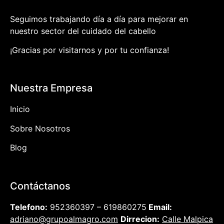
Seguimos trabajando día a día para mejorar en
nuestro sector del cuidado del cabello
¡Gracias por visitarnos y por tu confianza!
Nuestra Empresa
Inicio
Sobre Nosotros
Blog
Contáctanos
Telefono:
952360397 – 619860275
Email:
adriano@grupoalmagro.com
Dirrecion:
Calle Malpica