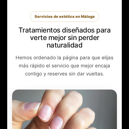
Servicios de estética en Málaga
Tratamientos diseñados para
verte mejor sin perder
naturalidad
Hemos ordenado la página para que elijas
más rápido el servicio que mejor encaja
contigo y reserves sin dar vueltas.