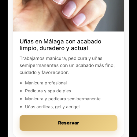
Uñas en Málaga con acabado
limpio, duradero y actual
Trabajamos manicura, pedicura y uñas
semipermanentes con un acabado más fino,
cuidado y favorecedor.
Manicura profesional
Pedicura y spa de pies
Manicura y pedicura semipermanente
Uñas acrílicas, gel y acrigel
Reservar