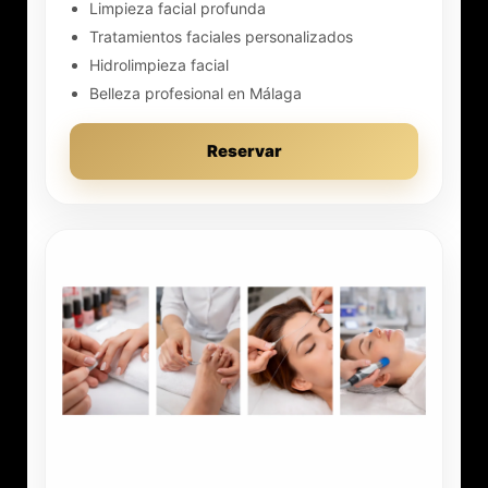
Limpieza facial profunda
Tratamientos faciales personalizados
Hidrolimpieza facial
Belleza profesional en Málaga
Reservar