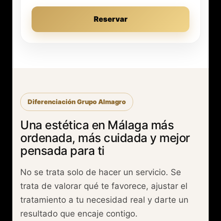
Reservar
Diferenciación Grupo Almagro
Una estética en Málaga más
ordenada, más cuidada y mejor
pensada para ti
No se trata solo de hacer un servicio. Se
trata de valorar qué te favorece, ajustar el
tratamiento a tu necesidad real y darte un
resultado que encaje contigo.