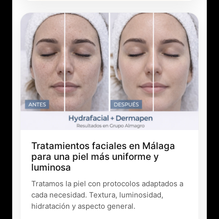
Tratamientos faciales en Málaga
para una piel más uniforme y
luminosa
Tratamos la piel con protocolos adaptados a
cada necesidad. Textura, luminosidad,
hidratación y aspecto general.