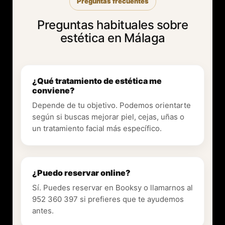
Preguntas frecuentes
Preguntas habituales sobre
estética en Málaga
¿Qué tratamiento de estética me
conviene?
Depende de tu objetivo. Podemos orientarte
según si buscas mejorar piel, cejas, uñas o
un tratamiento facial más específico.
¿Puedo reservar online?
Sí. Puedes reservar en Booksy o llamarnos al
952 360 397 si prefieres que te ayudemos
antes.