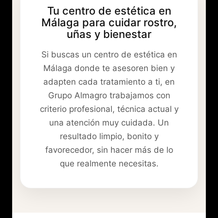
Tu centro de estética en
Málaga para cuidar rostro,
uñas y bienestar
Si buscas un centro de estética en
Málaga donde te asesoren bien y
adapten cada tratamiento a ti, en
Grupo Almagro trabajamos con
criterio profesional, técnica actual y
una atención muy cuidada. Un
resultado limpio, bonito y
favorecedor, sin hacer más de lo
que realmente necesitas.