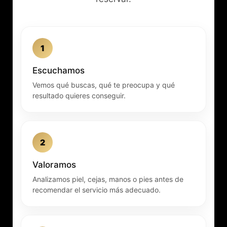
1
Escuchamos
Vemos qué buscas, qué te preocupa y qué
resultado quieres conseguir.
2
Valoramos
Analizamos piel, cejas, manos o pies antes de
recomendar el servicio más adecuado.