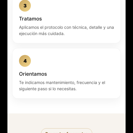
3
Tratamos
Aplicamos el protocolo con técnica, detalle y una
ejecución más cuidada.
4
Orientamos
Te indicamos mantenimiento, frecuencia y el
siguiente paso si lo necesitas.