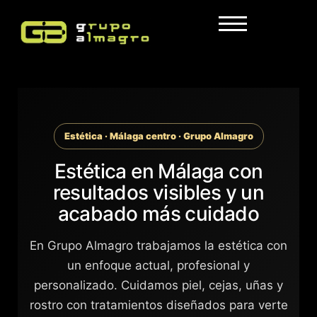
Estética · Málaga centro · Grupo Almagro
Estética en Málaga con
resultados visibles y un
acabado más cuidado
En Grupo Almagro trabajamos la estética con
un enfoque actual, profesional y
personalizado. Cuidamos piel, cejas, uñas y
rostro con tratamientos diseñados para verte