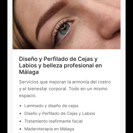
Diseño y Perfilado de Cejas y
Labios y belleza profesional en
Málaga
Servicios que mejoran la armonía del rostro
y el bienestar corporal. Todo en un mismo
espacio.
Laminado y diseño de cejas
Diseño y Perfilado de Cejas y Labios
Tratamiento reafirmante facial
Maderoterapia en Málaga