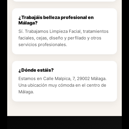
¿Trabajáis belleza profesional en
Málaga?
Sí. Trabajamos Limpieza Facial, tratamientos
faciales, cejas, diseño y perfilado y otros
servicios profesionales.
¿Dónde estáis?
Estamos en Calle Malpica, 7, 29002 Málaga.
Una ubicación muy cómoda en el centro de
Málaga.