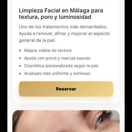
Limpieza Facial en Málaga para
textura, poro y luminosidad
Uno de los tratamientos más demandados.
Ayuda a renovar, afinar y mejorar el aspecto
general de la piel.
Mejora visible de textura
Ayuda con poros y marcas suaves
Cosmética personalizada según la piel
Acabado más uniforme y luminoso
Reservar