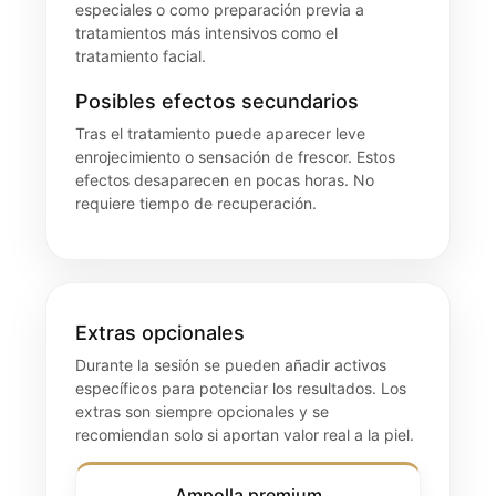
especiales o como preparación previa a
tratamientos más intensivos como el
tratamiento facial.
Posibles efectos secundarios
Tras el tratamiento puede aparecer leve
enrojecimiento o sensación de frescor. Estos
efectos desaparecen en pocas horas. No
requiere tiempo de recuperación.
Extras opcionales
Durante la sesión se pueden añadir activos
específicos para potenciar los resultados. Los
extras son siempre opcionales y se
recomiendan solo si aportan valor real a la piel.
Ampolla premium