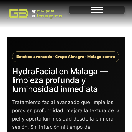
Estética avanzada · Grupo Almagro · Málaga centro
HydraFacial en Málaga —
limpieza profunda y
luminosidad inmediata
Tratamiento facial avanzado que limpia los
poros en profundidad, mejora la textura de la
piel y aporta luminosidad desde la primera
sesión. Sin irritación ni tiempo de