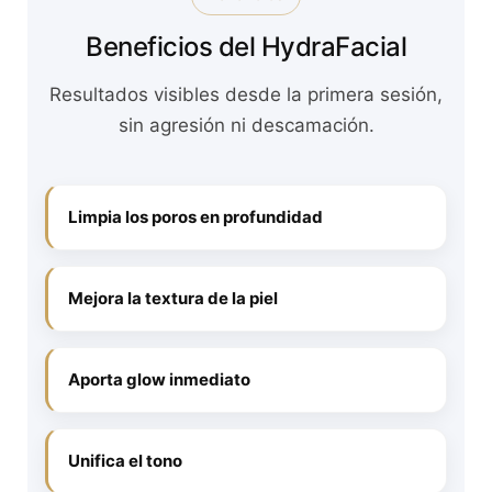
Beneficios del HydraFacial
Resultados visibles desde la primera sesión,
sin agresión ni descamación.
Limpia los poros en profundidad
Mejora la textura de la piel
Aporta glow inmediato
Unifica el tono