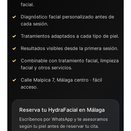
facial.
Diagnóstico facial personalizado antes de
cada sesión.
Tratamientos adaptados a cada tipo de piel.
Resultados visibles desde la primera sesión.
Combinable con tratamiento facial, limpieza
facial y otros servicios.
Calle Malpica 7, Málaga centro · fácil
acceso.
Reserva tu HydraFacial en Málaga
Escríbenos por WhatsApp y te asesoramos
según tu piel antes de reservar tu cita.