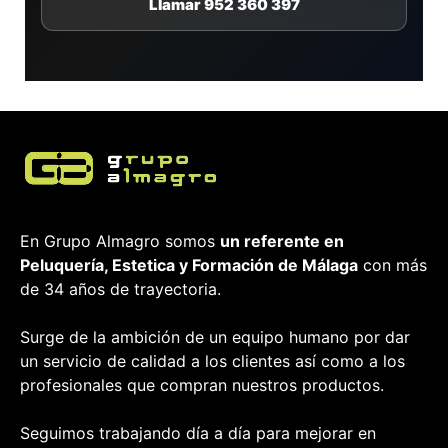
Llamar 952 360 397
En Grupo Almagro somos
un referente en
Peluquería, Estetica y Formación
de Málaga
con más
de 34 años de trayectoria.
Surge de la ambición de un equipo humano por dar
un servicio de calidad a los clientes así como a los
profesionales que compran nuestros productos.
Seguimos trabajando día a día para mejorar en