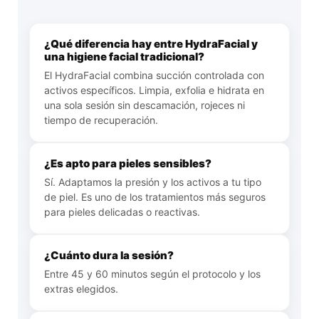
¿Qué diferencia hay entre HydraFacial y
una higiene facial tradicional?
El HydraFacial combina succión controlada con
activos específicos. Limpia, exfolia e hidrata en
una sola sesión sin descamación, rojeces ni
tiempo de recuperación.
¿Es apto para pieles sensibles?
Sí. Adaptamos la presión y los activos a tu tipo
de piel. Es uno de los tratamientos más seguros
para pieles delicadas o reactivas.
¿Cuánto dura la sesión?
Entre 45 y 60 minutos según el protocolo y los
extras elegidos.