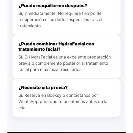
¿Puedo maquillarme después?
Sí, inmediatamente. No requiere tiempo de
recuperación ni cuidados especiales tras el
tratamiento.
¿Puedo combinar HydraFacial con
tratamiento facial?
Sí. El HydraFacial es una excelente preparación
previa o complemento posterior al tratamiento
facial para maximizar resultados.
¿Necesito cita previa?
Sí. Reserva en Booksy o contáctanos por
WhatsApp para que te orientemos antes de la
cita.