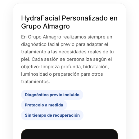
HydraFacial Personalizado en
Grupo Almagro
En Grupo Almagro realizamos siempre un
diagnóstico facial previo para adaptar el
tratamiento a las necesidades reales de tu
piel. Cada sesión se personaliza según el
objetivo: limpieza profunda, hidratación,
luminosidad o preparación para otros
tratamientos.
Diagnóstico previo incluido
Protocolo a medida
Sin tiempo de recuperación