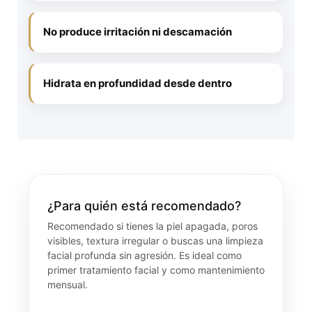
No produce irritación ni descamación
Hidrata en profundidad desde dentro
¿Para quién está recomendado?
Recomendado si tienes la piel apagada, poros
visibles, textura irregular o buscas una limpieza
facial profunda sin agresión. Es ideal como
primer tratamiento facial y como mantenimiento
mensual.