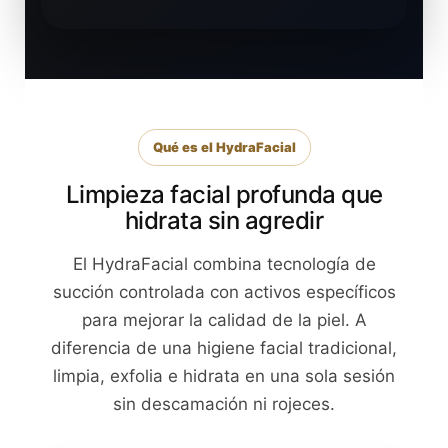
Qué es el HydraFacial
Limpieza facial profunda que
hidrata sin agredir
El HydraFacial combina tecnología de
succión controlada con activos específicos
para mejorar la calidad de la piel. A
diferencia de una higiene facial tradicional,
limpia, exfolia e hidrata en una sola sesión
sin descamación ni rojeces.