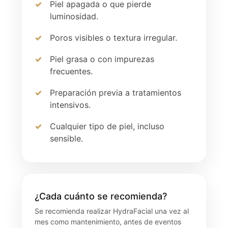
Piel apagada o que pierde
luminosidad.
Poros visibles o textura irregular.
Piel grasa o con impurezas
frecuentes.
Preparación previa a tratamientos
intensivos.
Cualquier tipo de piel, incluso
sensible.
¿Cada cuánto se recomienda?
Se recomienda realizar HydraFacial una vez al
mes como mantenimiento, antes de eventos