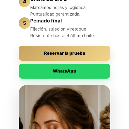
4
Marcamos horas y logística.
Puntualidad garantizada.
Peinado final
5
Fijación, sujeción y retoque.
Resistente hasta el último baile.
Reservar la prueba
WhatsApp