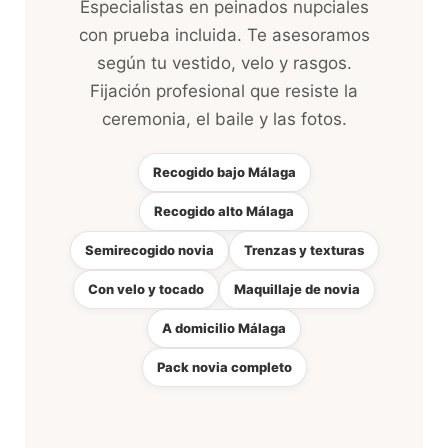
Especialistas en peinados nupciales
con prueba incluida. Te asesoramos
según tu vestido, velo y rasgos.
Fijación profesional que resiste la
ceremonia, el baile y las fotos.
Recogido bajo Málaga
Recogido alto Málaga
Semirecogido novia
Trenzas y texturas
Con velo y tocado
Maquillaje de novia
A domicilio Málaga
Pack novia completo