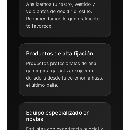
Analizamos tu rostro, vestido y
velo antes de decidir el estilo.
Recomendamos lo que realmente
te favorece.
Productos de alta fijación
Productos profesionales de alta
gama para garantizar sujeción
duradera desde la ceremonia hasta
el último baile.
Equipo especializado en
novias
Estilistas con experiencia nupcial y