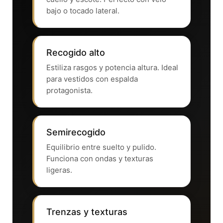
bajo o tocado lateral.
Recogido alto
Estiliza rasgos y potencia altura. Ideal
para vestidos con espalda
protagonista.
Semirecogido
Equilibrio entre suelto y pulido.
Funciona con ondas y texturas
ligeras.
Trenzas y texturas