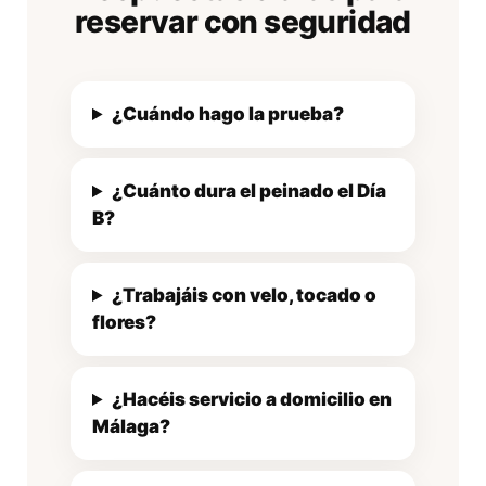
reservar con seguridad
¿Cuándo hago la prueba?
¿Cuánto dura el peinado el Día
B?
¿Trabajáis con velo, tocado o
flores?
¿Hacéis servicio a domicilio en
Málaga?