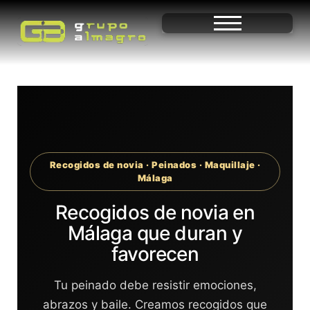
Recogidos de novia · Peinados · Maquillaje ·
Málaga
Recogidos de novia en
Málaga que duran y
favorecen
Tu peinado debe resistir emociones,
abrazos y baile. Creamos recogidos que