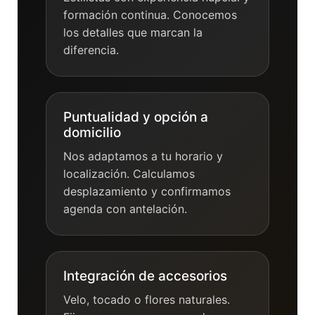
formación continua. Conocemos
los detalles que marcan la
diferencia.
Puntualidad y opción a
domicilio
Nos adaptamos a tu horario y
localización. Calculamos
desplazamiento y confirmamos
agenda con antelación.
Integración de accesorios
Velo, tocado o flores naturales.