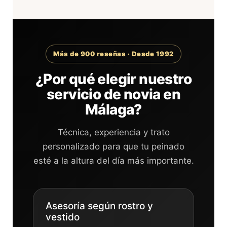
Más de 900 reseñas · Desde 1992
¿Por qué elegir nuestro
servicio de novia en
Málaga?
Técnica, experiencia y trato
personalizado para que tu peinado
esté a la altura del día más importante.
Asesoría según rostro y
vestido