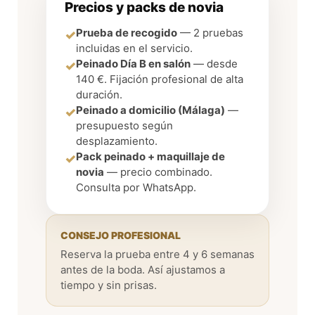
Precios y packs de novia
Prueba de recogido
— 2 pruebas
✓
incluidas en el servicio.
Peinado Día B en salón
— desde
✓
140 €. Fijación profesional de alta
duración.
Peinado a domicilio (Málaga)
—
✓
presupuesto según
desplazamiento.
Pack peinado + maquillaje de
✓
novia
— precio combinado.
Consulta por WhatsApp.
CONSEJO PROFESIONAL
Reserva la prueba entre 4 y 6 semanas
antes de la boda. Así ajustamos a
tiempo y sin prisas.