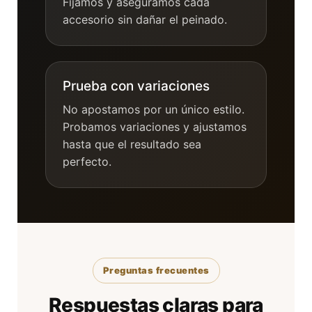
Fijamos y aseguramos cada
accesorio sin dañar el peinado.
Prueba con variaciones
No apostamos por un único estilo.
Probamos variaciones y ajustamos
hasta que el resultado sea
perfecto.
Preguntas frecuentes
Respuestas claras para