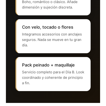
Boho, romántico o clásico. Añade
dimensión y sujeción discreta.
Con velo, tocado o flores
Integramos accesorios con anclajes
seguros. Nada se mueve en tu gran
día.
Pack peinado + maquillaje
Servicio completo para el Día B. Look
coordinado y coherente de principio
a fin.