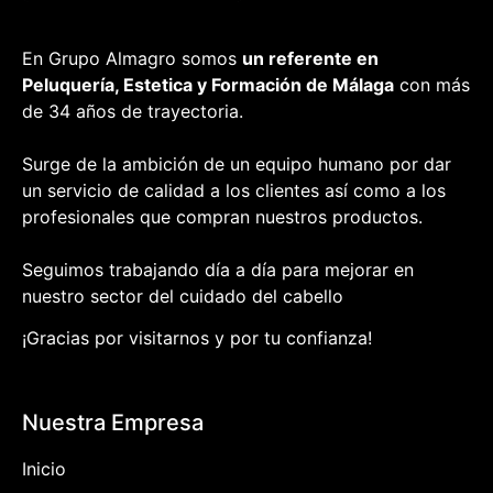
En Grupo Almagro somos
un referente en
Peluquería, Estetica y Formación
de Málaga
con más
de 34 años de trayectoria.
Surge de la ambición de un equipo humano por dar
un servicio de calidad a los clientes así como a los
profesionales que compran nuestros productos.
Seguimos trabajando día a día para mejorar en
nuestro sector del cuidado del cabello
¡Gracias por visitarnos y por tu confianza!
Nuestra Empresa
Inicio