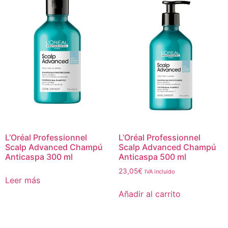
L’Oréal Professionnel
L’Oréal Professionnel
Scalp Advanced Champú
Scalp Advanced Champú
Anticaspa 300 ml
Anticaspa 500 ml
23,05
€
IVA incluido
Leer más
Añadir al carrito