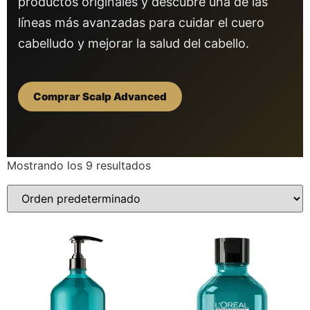
productos originales y descubre una de las
líneas más avanzadas para cuidar el cuero
cabelludo y mejorar la salud del cabello.
Comprar Scalp Advanced
Mostrando los 9 resultados