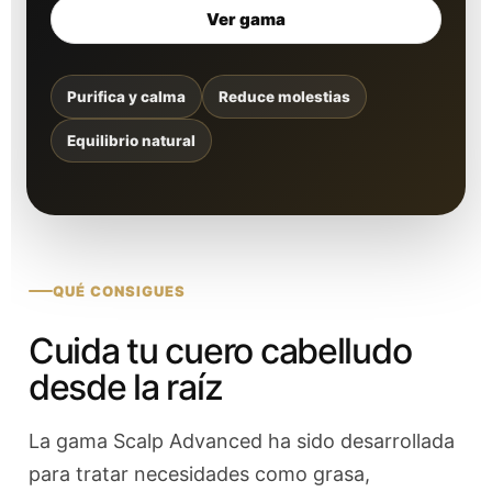
Ver gama
Purifica y calma
Reduce molestias
Equilibrio natural
QUÉ CONSIGUES
Cuida tu cuero cabelludo
desde la raíz
La gama Scalp Advanced ha sido desarrollada
para tratar necesidades como grasa,