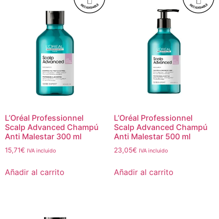
L’Oréal Professionnel
L’Oréal Professionnel
Scalp Advanced Champú
Scalp Advanced Champú
Anti Malestar 300 ml
Anti Malestar 500 ml
15,71
€
23,05
€
IVA incluido
IVA incluido
Añadir al carrito
Añadir al carrito