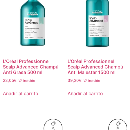
L’Oréal Professionnel
L’Oréal Professionnel
Scalp Advanced Champú
Scalp Advanced Champú
Anti Grasa 500 ml
Anti Malestar 1500 ml
23,05
€
39,20
€
IVA incluido
IVA incluido
Añadir al carrito
Añadir al carrito