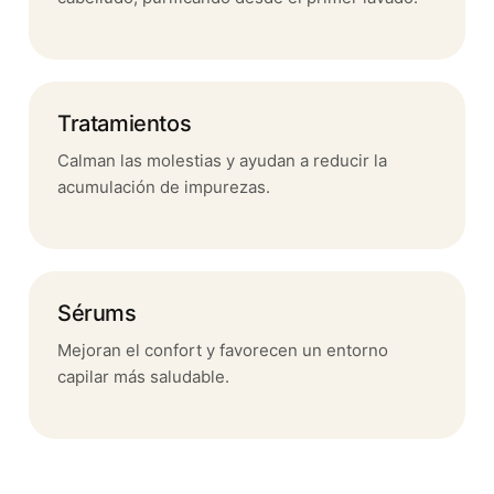
Tratamientos
Calman las molestias y ayudan a reducir la
acumulación de impurezas.
Sérums
Mejoran el confort y favorecen un entorno
capilar más saludable.