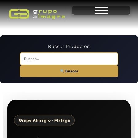
Buscar Productos
🔍 Buscar
Grupo Almagro · Málaga