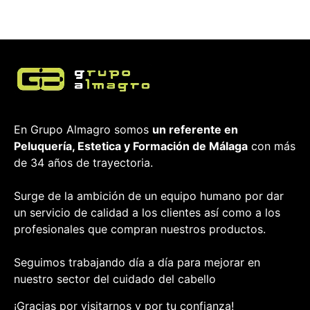
En Grupo Almagro somos
un referente en
Peluquería, Estetica y Formación
de Málaga
con más
de 34 años de trayectoria.
Surge de la ambición de un equipo humano por dar
un servicio de calidad a los clientes así como a los
profesionales que compran nuestros productos.
Seguimos trabajando día a día para mejorar en
nuestro sector del cuidado del cabello
¡Gracias por visitarnos y por tu confianza!