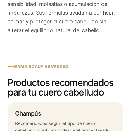
sensibilidad, molestias o acumulación de
impurezas. Sus fórmulas ayudan a purificar,
calmar y proteger el cuero cabelludo sin
alterar el equilibrio natural del cabello.
GAMA SCALP ADVANCED
Productos recomendados
para tu cuero cabelludo
Champús
Recomendados según el tipo de cuero
cabelludo, purificando desde el primer lavado.