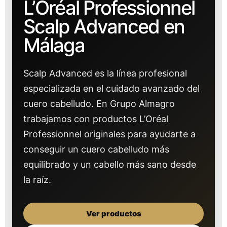
L’Oréal Professionnel
Scalp Advanced en
Málaga
Scalp Advanced es la línea profesional
especializada en el cuidado avanzado del
cuero cabelludo. En Grupo Almagro
trabajamos con productos L’Oréal
Professionnel originales para ayudarte a
conseguir un cuero cabelludo más
equilibrado y un cabello más sano desde
la raíz.
Ver productos