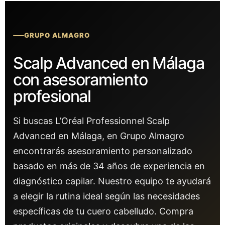
GRUPO ALMAGRO
Scalp Advanced en Málaga
con asesoramiento
profesional
Si buscas L’Oréal Professionnel Scalp
Advanced en Málaga, en Grupo Almagro
encontrarás asesoramiento personalizado
basado en más de 34 años de experiencia en
diagnóstico capilar. Nuestro equipo te ayudará
a elegir la rutina ideal según las necesidades
específicas de tu cuero cabelludo. Compra