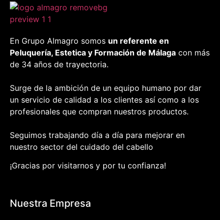
En Grupo Almagro somos
un referente en
Peluquería, Estetica y Formación
de Málaga
con más
de 34 años de trayectoria.
Surge de la ambición de un equipo humano por dar
un servicio de calidad a los clientes así como a los
profesionales que compran nuestros productos.
Seguimos trabajando día a día para mejorar en
nuestro sector del cuidado del cabello
¡Gracias por visitarnos y por tu confianza!
Nuestra Empresa