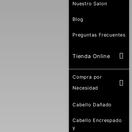
Nuestro Salon
Blog
Preguntas Frecuentes
Tienda Online
Compra por
Necesidad
Cabello Dañado
Cabello Encrespado
y