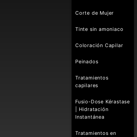
Corte de Mujer
Tinte sin amoniaco
Coloración Capilar
Peinados
Tratamientos
capilares
Fusio-Dose Kérastase
| Hidratación
Instantánea
Tratamientos en