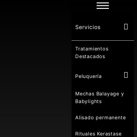
Servicios
Tratamientos
Destacados
Peluquería
Mechas Balayage y
Babylights
Alisado permanente
Rituales Kerastase