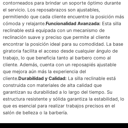
contorneados para brindar un soporte óptimo durante
el servicio. Los reposabrazos son ajustables,
permitiendo que cada cliente encuentre la posición más
cómoda y relajante.
Funcionalidad Avanzada:
Esta silla
reclinable está equipada con un mecanismo de
reclinación suave y preciso que permite al cliente
encontrar la posición ideal para su comodidad. La base
giratoria facilita el acceso desde cualquier ángulo de
trabajo, lo que beneficia tanto al barbero como al
cliente. Además, cuenta con un reposapiés ajustable
que mejora aún más la experiencia del
cliente.
Durabilidad y Calidad:
La silla reclinable está
construida con materiales de alta calidad que
garantizan su durabilidad a lo largo del tiempo. Su
estructura resistente y sólida garantiza la estabilidad, lo
que es esencial para realizar trabajos precisos en el
salón de belleza o la barbería.