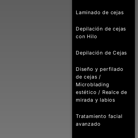
Laminado de cejas
Depilación de cejas
con Hilo
Depilación de Cejas
Diseño y perfilado
de cejas /
Microblading
estético / Realce de
mirada y labios
Tratamiento facial
avanzado