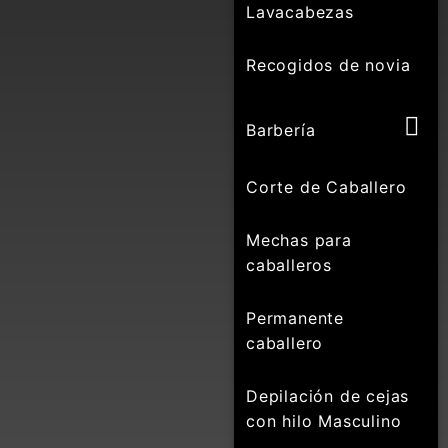
Lavacabezas
Recogidos de novia
Barbería
Corte de Caballero
Mechas para
caballeros
Permanente
caballero
Depilación de cejas
con hilo Masculino