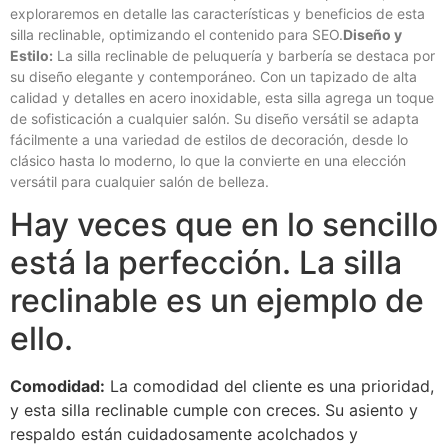
exploraremos en detalle las características y beneficios de esta
silla reclinable, optimizando el contenido para SEO.
Diseño y
Estilo:
La silla reclinable de peluquería y barbería se destaca por
su diseño elegante y contemporáneo. Con un tapizado de alta
calidad y detalles en acero inoxidable, esta silla agrega un toque
de sofisticación a cualquier salón. Su diseño versátil se adapta
fácilmente a una variedad de estilos de decoración, desde lo
clásico hasta lo moderno, lo que la convierte en una elección
versátil para cualquier salón de belleza.
Hay veces que en lo sencillo
está la perfección. La silla
reclinable es un ejemplo de
ello.
Comodidad:
La comodidad del cliente es una prioridad,
y esta silla reclinable cumple con creces. Su asiento y
respaldo están cuidadosamente acolchados y