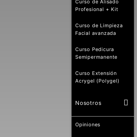
Curso de Alisado
Profesional + Kit
Curso de Limpieza
Facial avanzada
Curso Pedicura
Semipermanente
Curso Extensión
Acrygel (Polygel)
Nosotros
Opiniones