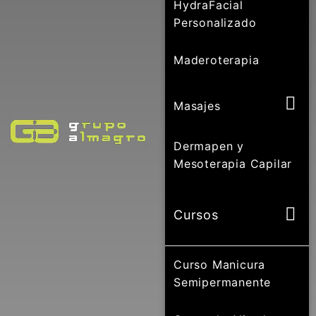
HydraFacial
Personalizado
Maderoterapia
Masajes
Dermapen y
Mesoterapia Capilar
Cursos
Curso Manicura
Semipermanente