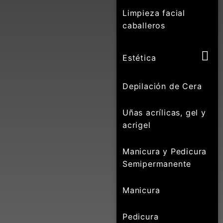
Limpieza facial
caballeros
Estética
Depilación de Cera
Uñas acrílicas, gel y
acrigel
Manicura y Pedicura
Semipermanente
Manicura
Pedicura