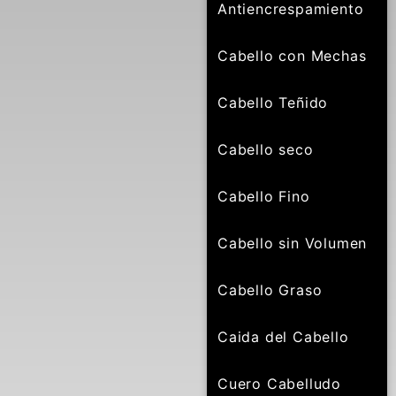
Antiencrespamiento
Cabello con Mechas
Cabello Teñido
Cabello seco
Cabello Fino
Cabello sin Volumen
Cabello Graso
Caida del Cabello
Cuero Cabelludo