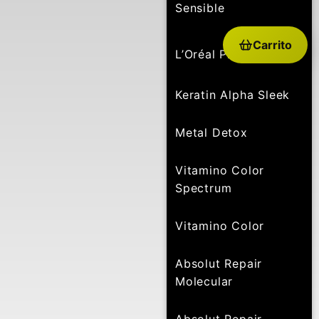
Sensible
Carrito
L’Oréal Professionnel
Keratin Alpha Sleek
Metal Detox
Vitamino Color
Spectrum
Vitamino Color
Absolut Repair
Molecular