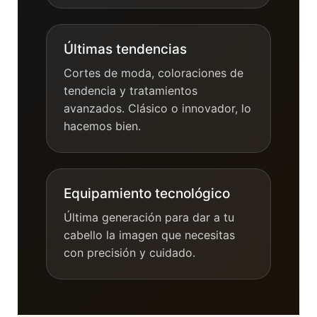
Últimas tendencias
Cortes de moda, coloraciones de
tendencia y tratamientos
avanzados. Clásico o innovador, lo
hacemos bien.
Equipamiento tecnológico
Última generación para dar a tu
cabello la imagen que necesitas
con precisión y cuidado.