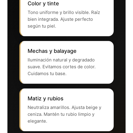
Color y tinte
Tono uniforme y brillo visible. Raíz
bien integrada. Ajuste perfecto
según tu piel.
Mechas y balayage
Iluminación natural y degradado
suave. Evitamos cortes de color.
Cuidamos tu base.
Matiz y rubios
Neutraliza amarillos. Ajusta beige y
ceniza. Mantén tu rubio limpio y
elegante.