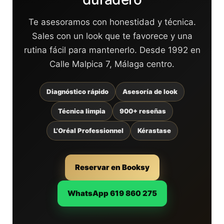
Te asesoramos con honestidad y técnica.
Sales con un look que te favorece y una
rutina fácil para mantenerlo. Desde 1992 en
Calle Malpica 7, Málaga centro.
Diagnóstico rápido
Asesoría de look
Técnica limpia
900+ reseñas
L'Oréal Professionnel
Kérastase
Reservar en Booksy
WhatsApp 619 860 275