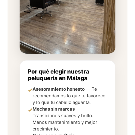
Por qué elegir nuestra
peluquería en Málaga
Asesoramiento honesto
— Te
✓
recomendamos lo que te favorece
y lo que tu cabello aguanta.
Mechas sin marcas
—
✓
Transiciones suaves y brillo.
Menos mantenimiento y mejor
crecimiento.