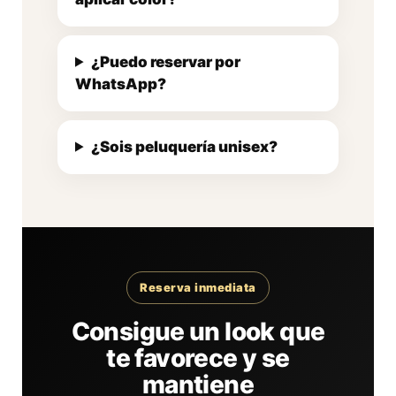
¿Puedo reservar por
WhatsApp?
¿Sois peluquería unisex?
Reserva inmediata
Consigue un look que
te favorece y se
mantiene