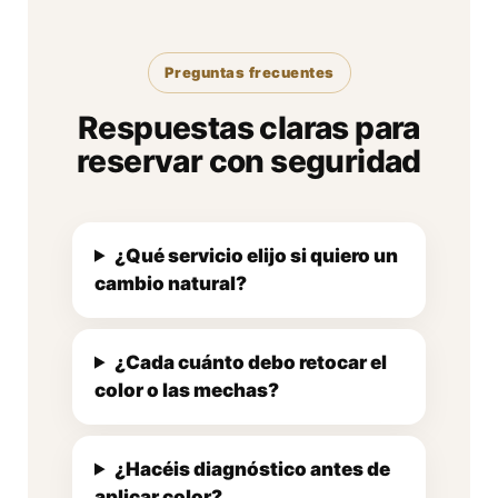
Preguntas frecuentes
Respuestas claras para
reservar con seguridad
¿Qué servicio elijo si quiero un
cambio natural?
¿Cada cuánto debo retocar el
color o las mechas?
¿Hacéis diagnóstico antes de
aplicar color?