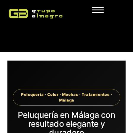
Peluquería · Color · Mechas · Tratamientos ·
Málaga
Peluquería en Málaga con
resultado elegante y
duradero