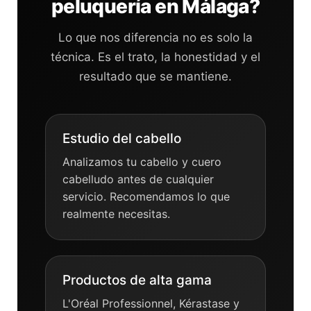
peluquería en Málaga?
Lo que nos diferencia no es solo la
técnica. Es el trato, la honestidad y el
resultado que se mantiene.
Estudio del cabello
Analizamos tu cabello y cuero
cabelludo antes de cualquier
servicio. Recomendamos lo que
realmente necesitas.
Productos de alta gama
L'Oréal Professionnel, Kérastase y