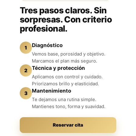
Tres pasos claros. Sin
sorpresas. Con criterio
profesional.
Diagnóstico
1
Vemos base, porosidad y objetivo.
Marcamos el plan más seguro.
Técnica y protección
2
Aplicamos con control y cuidado.
Priorizamos brillo y elasticidad.
Mantenimiento
3
Te dejamos una rutina simple.
Mantienes tono, forma y suavidad.
Reservar cita