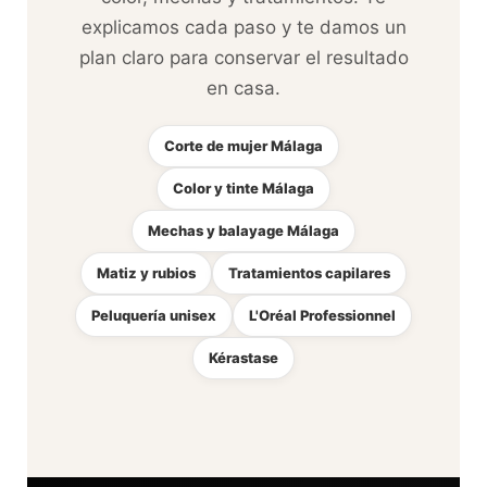
explicamos cada paso y te damos un
plan claro para conservar el resultado
en casa.
Corte de mujer Málaga
Color y tinte Málaga
Mechas y balayage Málaga
Matiz y rubios
Tratamientos capilares
Peluquería unisex
L'Oréal Professionnel
Kérastase