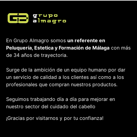
En Grupo Almagro somos
un referente en
Peluquería, Estetica y Formación
de Málaga
con más
de 34 años de trayectoria.
Surge de la ambición de un equipo humano por dar
un servicio de calidad a los clientes así como a los
profesionales que compran nuestros productos.
Seguimos trabajando día a día para mejorar en
nuestro sector del cuidado del cabello
¡Gracias por visitarnos y por tu confianza!