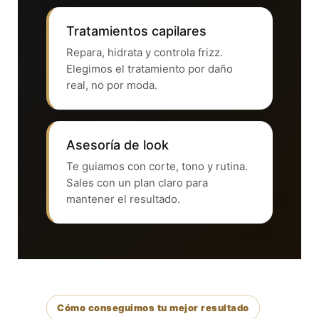
Tratamientos capilares
Repara, hidrata y controla frizz.
Elegimos el tratamiento por daño
real, no por moda.
Asesoría de look
Te guiamos con corte, tono y rutina.
Sales con un plan claro para
mantener el resultado.
Cómo conseguimos tu mejor resultado