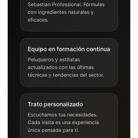
Sebastian Professional. Fórmulas
con ingredientes naturales y
eficaces.
Equipo en formación continua
Peluqueros y estilistas
actualizados con las últimas
técnicas y tendencias del sector.
Trato personalizado
Escuchamos tus necesidades.
Cada visita es una experiencia
única pensada para ti.