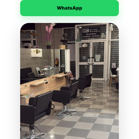
WhatsApp