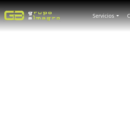
Servicios