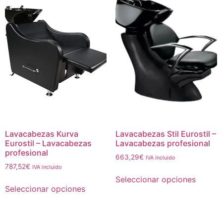
Lavacabezas Kurva
Lavacabezas Stil Eurostil –
Eurostil – Lavacabezas
Lavacabezas profesional
profesional
663,29
€
IVA incluido
787,52
€
IVA incluido
Seleccionar opciones
Seleccionar opciones