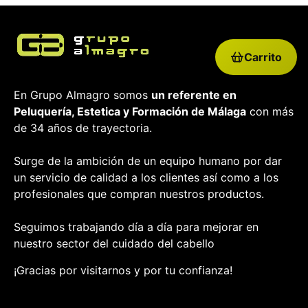
Carrito
En Grupo Almagro somos
un referente en
Peluquería, Estetica y Formación
de Málaga
con más
de 34 años de trayectoria.
Surge de la ambición de un equipo humano por dar
un servicio de calidad a los clientes así como a los
profesionales que compran nuestros productos.
Seguimos trabajando día a día para mejorar en
nuestro sector del cuidado del cabello
¡Gracias por visitarnos y por tu confianza!