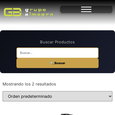
Buscar Productos
🔍 Buscar
Mostrando los 2 resultados