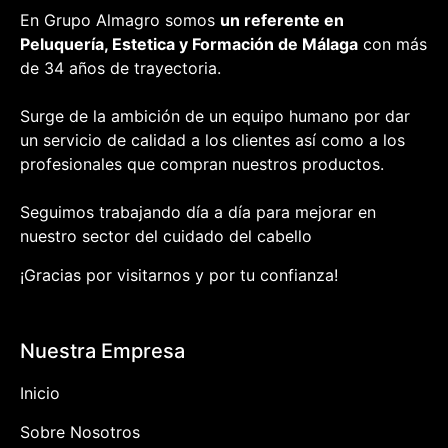
En Grupo Almagro somos
un referente en
Peluquería, Estetica y Formación
de Málaga
con más
de 34 años de trayectoria.
Surge de la ambición de un equipo humano por dar
un servicio de calidad a los clientes así como a los
profesionales que compran nuestros productos.
Seguimos trabajando día a día para mejorar en
nuestro sector del cuidado del cabello
¡Gracias por visitarnos y por tu confianza!
Nuestra Empresa
Inicio
Sobre Nosotros