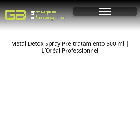
Metal Detox Spray Pre-tratamiento 500 ml |
L’Oréal Professionnel