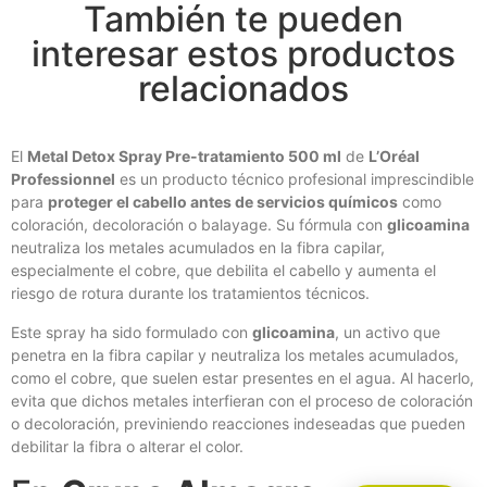
También te pueden
interesar estos productos
relacionados
El
Metal Detox Spray Pre-tratamiento 500 ml
de
L’Oréal
Professionnel
es un producto técnico profesional imprescindible
para
proteger el cabello antes de servicios químicos
como
coloración, decoloración o balayage. Su fórmula con
glicoamina
neutraliza los metales acumulados en la fibra capilar,
especialmente el cobre, que debilita el cabello y aumenta el
riesgo de rotura durante los tratamientos técnicos.
Este spray ha sido formulado con
glicoamina
, un activo que
penetra en la fibra capilar y neutraliza los metales acumulados,
como el cobre, que suelen estar presentes en el agua. Al hacerlo,
evita que dichos metales interfieran con el proceso de coloración
o decoloración, previniendo reacciones indeseadas que pueden
debilitar la fibra o alterar el color.