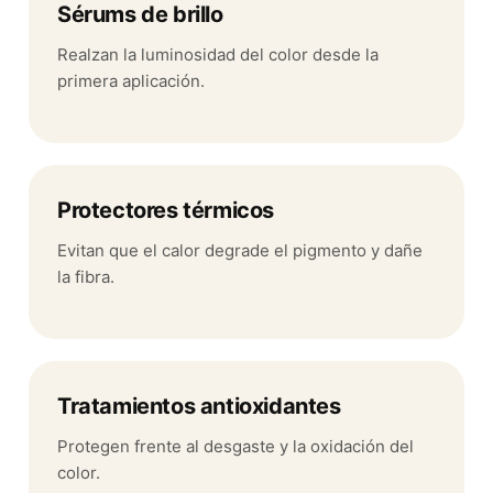
Sérums de brillo
Realzan la luminosidad del color desde la
primera aplicación.
Protectores térmicos
Evitan que el calor degrade el pigmento y dañe
la fibra.
Tratamientos antioxidantes
Protegen frente al desgaste y la oxidación del
color.