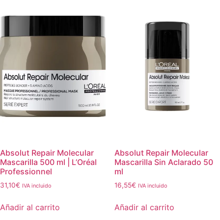
Absolut Repair Molecular
Absolut Repair Molecular
Mascarilla 500 ml | L’Oréal
Mascarilla Sin Aclarado 50
Professionnel
ml
31,10
€
16,55
€
IVA incluido
IVA incluido
Añadir al carrito
Añadir al carrito