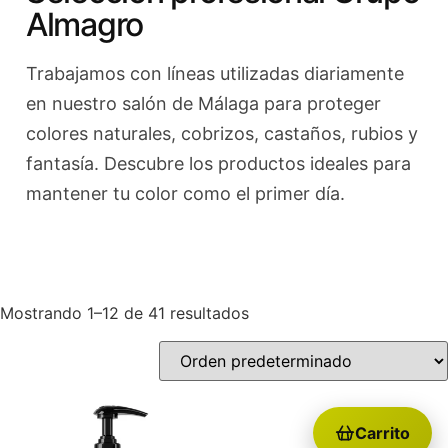
Almagro
Trabajamos con líneas utilizadas diariamente
en nuestro salón de Málaga para proteger
colores naturales, cobrizos, castaños, rubios y
fantasía. Descubre los productos ideales para
mantener tu color como el primer día.
Mostrando 1–12 de 41 resultados
Carrito