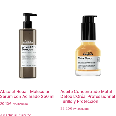
Absolut Repair Molecular
Aceite Concentrado Metal
Sérum con Aclarado 250 ml
Detox L’Oréal Professionnel
| Brillo y Protección
20,10
€
IVA incluido
22,20
€
IVA incluido
Añadir al carrito