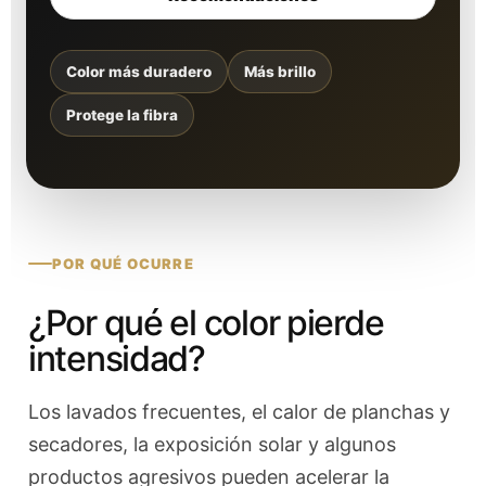
Color más duradero
Más brillo
Protege la fibra
POR QUÉ OCURRE
¿Por qué el color pierde
intensidad?
Los lavados frecuentes, el calor de planchas y
secadores, la exposición solar y algunos
productos agresivos pueden acelerar la