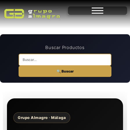
Buscar Productos
🔍 Buscar
Grupo Almagro · Málaga