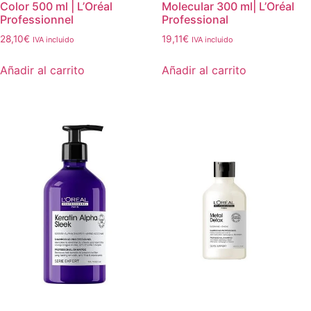
Color 500 ml | L’Oréal
Molecular 300 ml| L’Oréal
Professionnel
Professional
28,10
€
19,11
€
IVA incluido
IVA incluido
Añadir al carrito
Añadir al carrito