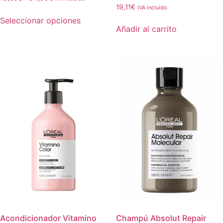
19,11
€
IVA incluido
Seleccionar opciones
Añadir al carrito
Acondicionador Vitamino
Champú Absolut Repair