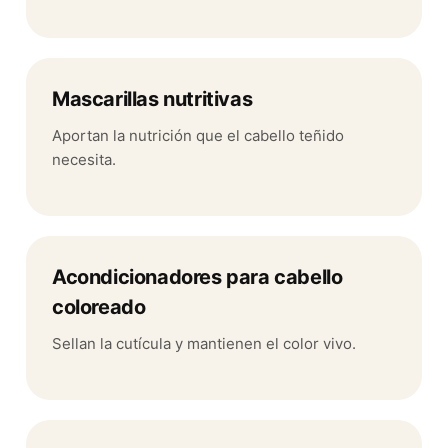
Mascarillas nutritivas
Aportan la nutrición que el cabello teñido
necesita.
Acondicionadores para cabello
coloreado
Sellan la cutícula y mantienen el color vivo.