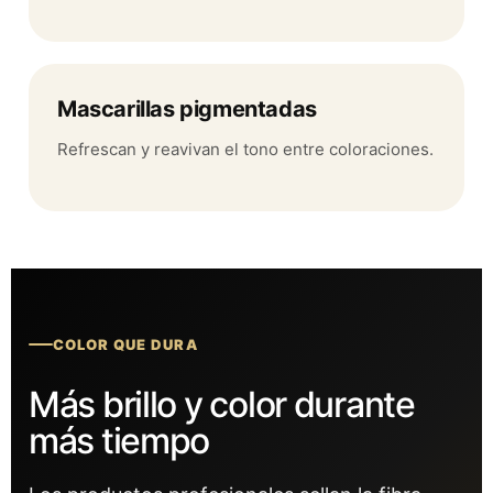
Mascarillas pigmentadas
Refrescan y reavivan el tono entre coloraciones.
COLOR QUE DURA
Más brillo y color durante
más tiempo