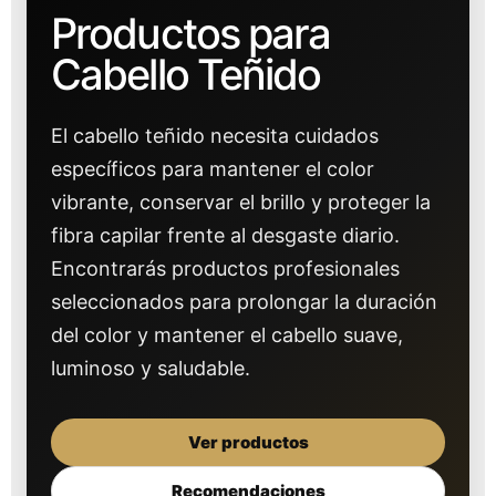
Productos para
Cabello Teñido
El cabello teñido necesita cuidados
específicos para mantener el color
vibrante, conservar el brillo y proteger la
fibra capilar frente al desgaste diario.
Encontrarás productos profesionales
seleccionados para prolongar la duración
del color y mantener el cabello suave,
luminoso y saludable.
Ver productos
Recomendaciones