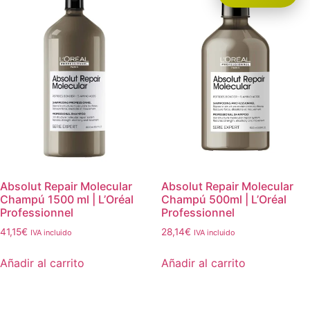
Absolut Repair Molecular
Absolut Repair Molecular
Champú 1500 ml | L’Oréal
Champú 500ml | L’Oréal
Professionnel
Professionnel
41,15
€
28,14
€
IVA incluido
IVA incluido
Añadir al carrito
Añadir al carrito