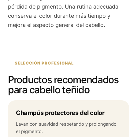
pérdida de pigmento. Una rutina adecuada
conserva el color durante más tiempo y
mejora el aspecto general del cabello.
SELECCIÓN PROFESIONAL
Productos recomendados
para cabello teñido
Champús protectores del color
Lavan con suavidad respetando y prolongando
el pigmento.