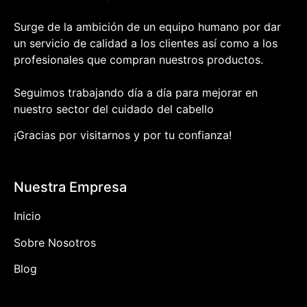
Surge de la ambición de un equipo humano por dar
un servicio de calidad a los clientes así como a los
profesionales que compran nuestros productos.
Seguimos trabajando día a día para mejorar en
nuestro sector del cuidado del cabello
¡Gracias por visitarnos y por tu confianza!
Nuestra Empresa
Inicio
Sobre Nosotros
Blog