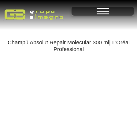
Champú Absolut Repair Molecular 300 ml| L'Oréal
Professional