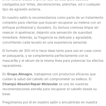
castigados por tintes, decoloraciones, planchas, sol o cualquier
tipo de agresión externa.
En nuestro salón lo recomendamos como parte de un tratamiento
completo para clientas que buscan recuperar su melena con un
enfoque profesional y duradero. Su textura cremosa limpia sin
resecar ni apelmazar, dejando una sensación de suavidad
inmediata. Además, su fragancia es delicada y agradable,
convirtiendo cada lavado en una experiencia sensorial.
El formato de 300 ml lo hace ideal tanto para uso en casa como
en peluquería, y se complementa perfectamente con la
mascarilla y el sérum de la misma línea para potenciar los efectos
reparadores.
En
Grupo Almagro
, trabajamos con productos eficaces que
cuidan la salud del cabello sin comprometer su belleza. El
Champú Absolut Repair Molecular
es una de nuestras
recomendaciones estrella para recuperar el cabello desde su
base.
Pregúntanos por él en nuestro salón o encuéntralo en nuestra