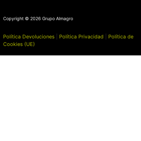
Copyright © 2026 Grupo Almagro
Política Devoluciones
|
Política Privacidad
|
Política de
Cookies (UE)