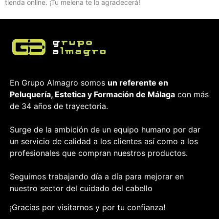
tienda online. ¡Tu melena te lo agradecerá!
En Grupo Almagro somos
un referente en
Peluquería, Estetica y Formación
de Málaga
con más
de 34 años de trayectoria.
Surge de la ambición de un equipo humano por dar
un servicio de calidad a los clientes así como a los
profesionales que compran nuestros productos.
Seguimos trabajando día a día para mejorar en
nuestro sector del cuidado del cabello
¡Gracias por visitarnos y por tu confianza!