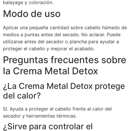
balayage y coloración.
Modo de uso
Aplicar una pequeña cantidad sobre cabello húmedo de
medios a puntas antes del secado. No aclarar. Puede
utilizarse antes del secador o plancha para ayudar a
proteger el cabello y mejorar el acabado.
Preguntas frecuentes sobre
la Crema Metal Detox
¿La Crema Metal Detox protege
del calor?
Sí. Ayuda a proteger el cabello frente al calor del
secador y herramientas térmicas.
¿Sirve para controlar el