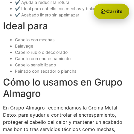
✔ Ayuda a reducir la rotura
✔ Ideal para cabello con mechas y balayage
Carrito
✔ Acabado ligero sin apelmazar
Ideal para
Cabello con mechas
Balayage
Cabello rubio o decolorado
Cabello con encrespamiento
Cabello sensibilizado
Peinado con secador o plancha
Cómo lo usamos en Grupo
Almagro
En Grupo Almagro recomendamos la Crema Metal
Detox para ayudar a controlar el encrespamiento,
proteger el cabello del calor y mantener un acabado
más bonito tras servicios técnicos como mechas,