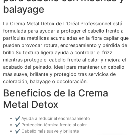
balayage
La Crema Metal Detox de L'Oréal Professionnel está
formulada para ayudar a proteger el cabello frente a
partículas metálicas acumuladas en la fibra capilar que
pueden provocar rotura, encrespamiento y pérdida de
brillo.Su textura ligera ayuda a controlar el frizz
mientras protege el cabello frente al calor y mejora el
acabado del peinado. Ideal para mantener un cabello
más suave, brillante y protegido tras servicios de
coloración, balayage o decoloración.
Beneficios de la Crema
Metal Detox
✔ Ayuda a reducir el encrespamiento
✔ Protección térmica frente al calor
✔ Cabello más suave y brillante