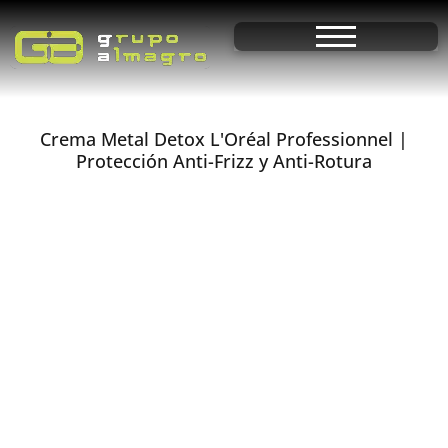
Crema Metal Detox L'Oréal Professionnel |
Protección Anti-Frizz y Anti-Rotura