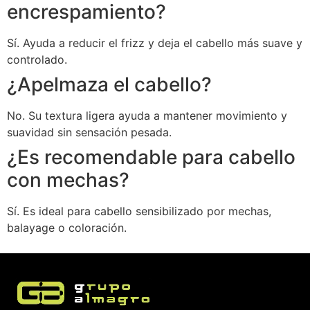
encrespamiento?
Sí. Ayuda a reducir el frizz y deja el cabello más suave y
controlado.
¿Apelmaza el cabello?
No. Su textura ligera ayuda a mantener movimiento y
suavidad sin sensación pesada.
¿Es recomendable para cabello
con mechas?
Sí. Es ideal para cabello sensibilizado por mechas,
balayage o coloración.