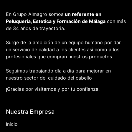
En Grupo Almagro somos
un referente en
Peluquería, Estetica y Formación
de Málaga
con más
de 34 años de trayectoria.
Surge de la ambición de un equipo humano por dar
un servicio de calidad a los clientes así como a los
profesionales que compran nuestros productos.
Seguimos trabajando día a día para mejorar en
nuestro sector del cuidado del cabello
¡Gracias por visitarnos y por tu confianza!
Nuestra Empresa
Inicio