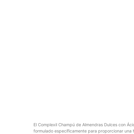
El Complexil Champú de Almendras Dulces con Ácido 
formulado específicamente para proporcionar una hi