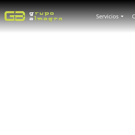
Servicios