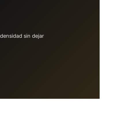
densidad sin dejar