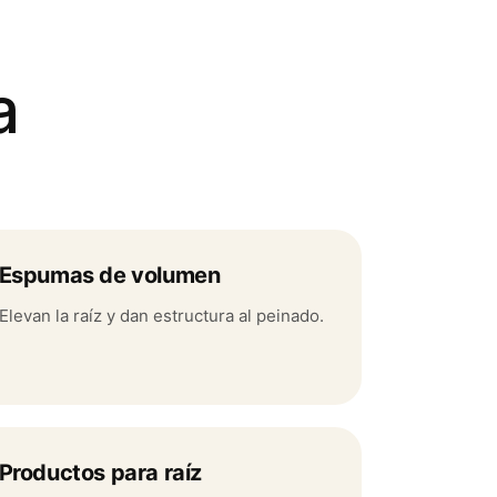
a
Espumas de volumen
Elevan la raíz y dan estructura al peinado.
Productos para raíz