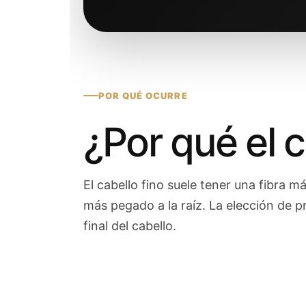
POR QUÉ OCURRE
¿Por qué el 
El cabello fino suele tener una fibra 
más pegado a la raíz. La elección de 
final del cabello.