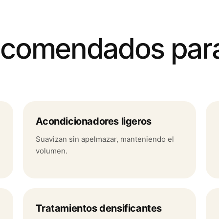
ecomendados par
Acondicionadores ligeros
Suavizan sin apelmazar, manteniendo el
volumen.
Tratamientos densificantes