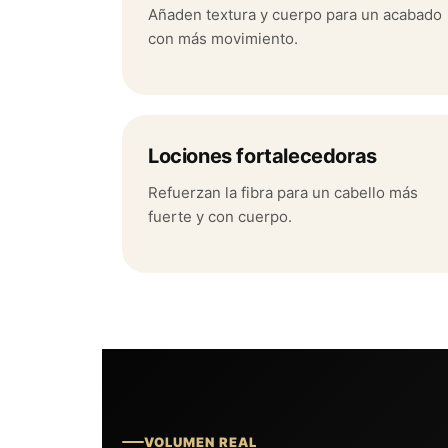
Añaden textura y cuerpo para un acabado
con más movimiento.
Lociones fortalecedoras
Refuerzan la fibra para un cabello más
fuerte y con cuerpo.
VOLUMEN REAL