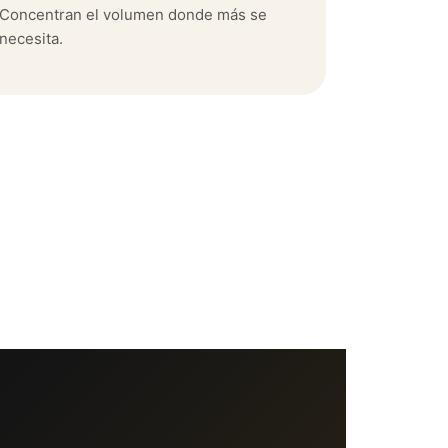
Concentran el volumen donde más se
necesita.