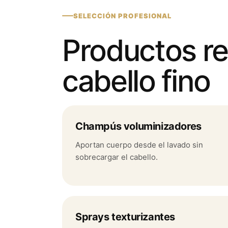
SELECCIÓN PROFESIONAL
Productos r
cabello fino
Champús voluminizadores
Aportan cuerpo desde el lavado sin
sobrecargar el cabello.
Sprays texturizantes