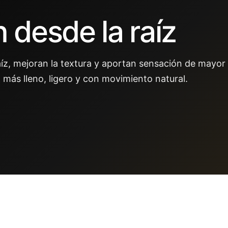
desde la raíz
aíz, mejoran la textura y aportan sensación de mayor 
 más lleno, ligero y con movimiento natural.