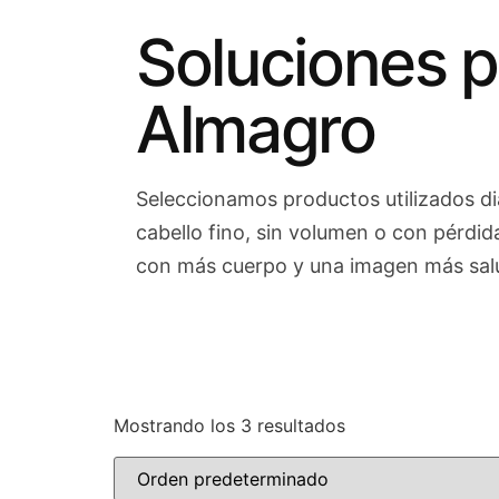
Soluciones p
Almagro
Seleccionamos productos utilizados di
cabello fino, sin volumen o con pérdid
con más cuerpo y una imagen más sal
Mostrando los 3 resultados