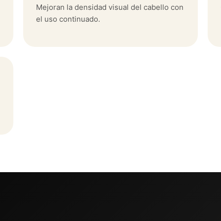
Mejoran la densidad visual del cabello con
el uso continuado.