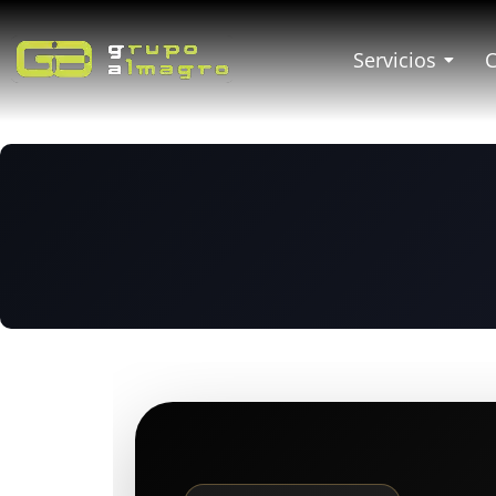
Servicios