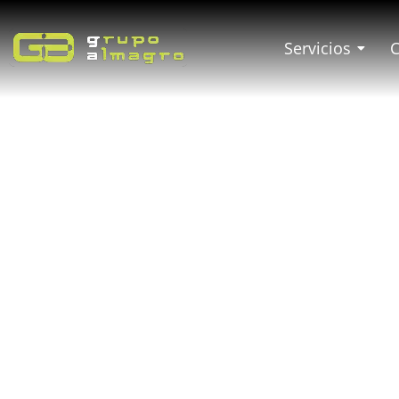
Servicios