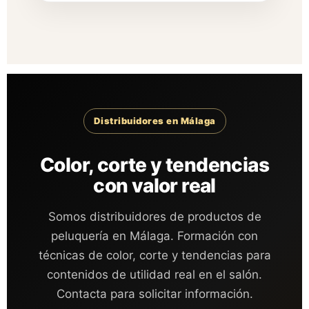
Distribuidores en Málaga
Color, corte y tendencias
con valor real
Somos distribuidores de productos de
peluquería en Málaga. Formación con
técnicas de color, corte y tendencias para
contenidos de utilidad real en el salón.
Contacta para solicitar información.