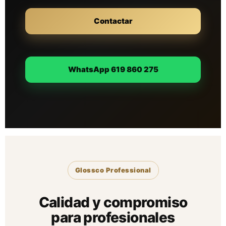
Contactar
WhatsApp 619 860 275
Glossco Professional
Calidad y compromiso
para profesionales