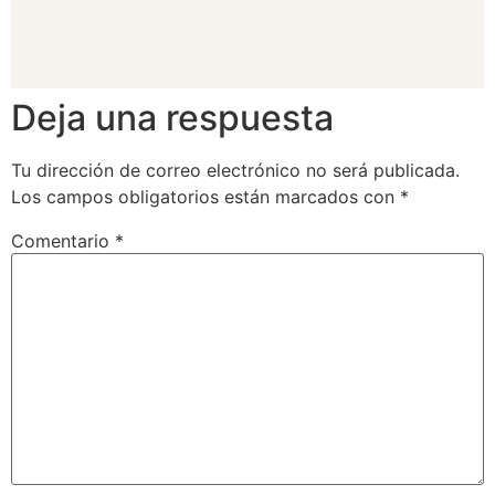
Deja una respuesta
Tu dirección de correo electrónico no será publicada.
Los campos obligatorios están marcados con
*
Comentario
*