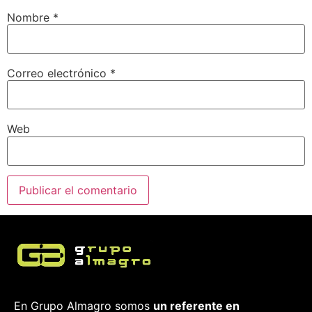
Nombre
*
Correo electrónico
*
Web
En Grupo Almagro somos
un referente en