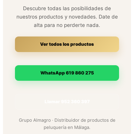
Descubre todas las posibilidades de
nuestros productos y novedades. Date de
alta para no perderte nada.
Ver todos los productos
WhatsApp 619 860 275
Llamar 952 360 397
Grupo Almagro · Distribuidor de productos de
peluquería en Málaga.