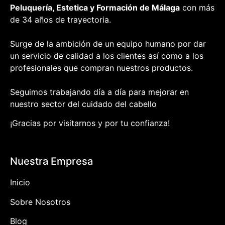
Peluquería, Estetica y Formación
de Málaga
con más
de 34 años de trayectoria.
Surge de la ambición de un equipo humano por dar
un servicio de calidad a los clientes así como a los
profesionales que compran nuestros productos.
Seguimos trabajando día a día para mejorar en
nuestro sector del cuidado del cabello
¡Gracias por visitarnos y por tu confianza!
Nuestra Empresa
Inicio
Sobre Nosotros
Blog