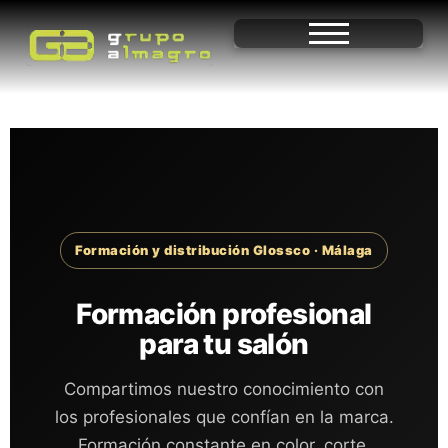
Formación y distribución Glossco · Málaga
Formación profesional
para tu salón
Compartimos nuestro conocimiento con
los profesionales que confían en la marca.
Formación constante en color, corte,