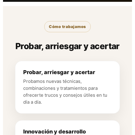
Cómo trabajamos
Probar, arriesgar y acertar
Probar, arriesgar y acertar
Probamos nuevas técnicas,
combinaciones y tratamientos para
ofrecerte trucos y consejos útiles en tu
día a día.
Innovación y desarrollo