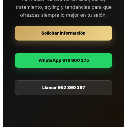
tratamiento, styling y tendencias para que
ofrezcas siempre lo mejor en tu salón.
Solicitar información
WhatsApp 619 860 275
Llamar 952 360 397