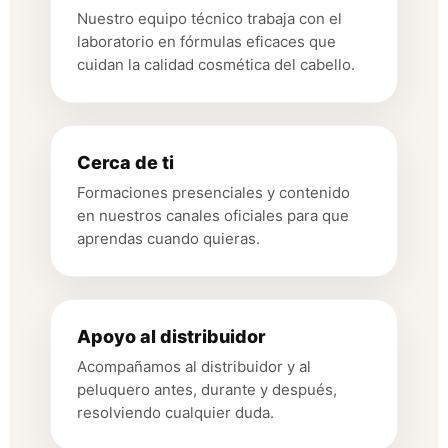
Nuestro equipo técnico trabaja con el
laboratorio en fórmulas eficaces que
cuidan la calidad cosmética del cabello.
Cerca de ti
Formaciones presenciales y contenido
en nuestros canales oficiales para que
aprendas cuando quieras.
Apoyo al distribuidor
Acompañamos al distribuidor y al
peluquero antes, durante y después,
resolviendo cualquier duda.