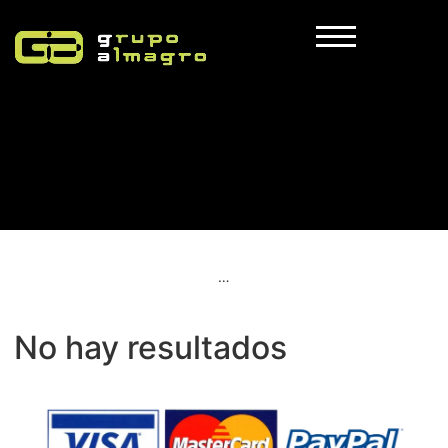
…
No hay resultados