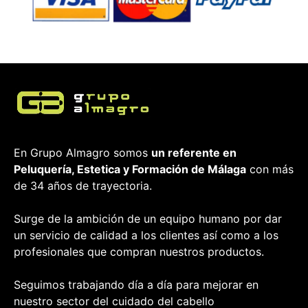
En Grupo Almagro somos
un referente en
Peluquería, Estetica y Formación
de Málaga
con más
de 34 años de trayectoria.
Surge de la ambición de un equipo humano por dar
un servicio de calidad a los clientes así como a los
profesionales que compran nuestros productos.
Seguimos trabajando día a día para mejorar en
nuestro sector del cuidado del cabello