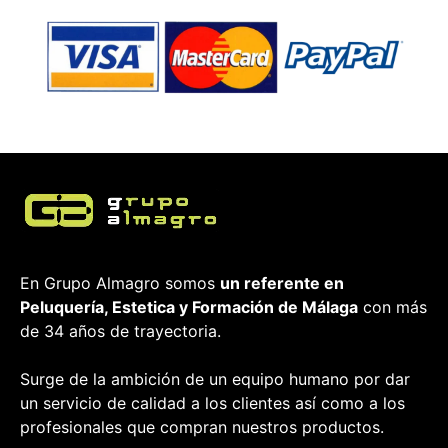
En Grupo Almagro somos
un referente en
Peluquería, Estetica y Formación
de Málaga
con más
de 34 años de trayectoria.
Surge de la ambición de un equipo humano por dar
un servicio de calidad a los clientes así como a los
profesionales que compran nuestros productos.