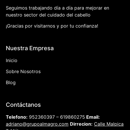
Seguimos trabajando día a día para mejorar en
nuestro sector del cuidado del cabello
¡Gracias por visitarnos y por tu confianza!
Nuestra Empresa
Inicio
Sobre Nosotros
Blog
Contáctanos
Telefono:
952360397 – 619860275
Email:
adriano@grupoalmagro.com
Dirrecion:
Calle Malpica