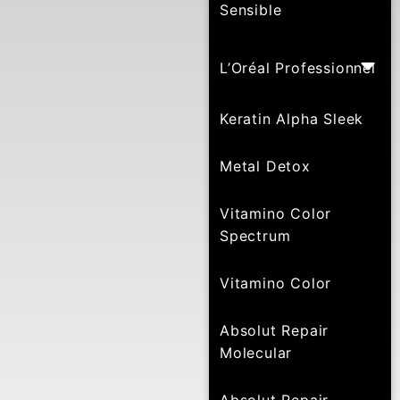
Sensible
L’Oréal Professionnel
Keratin Alpha Sleek
Metal Detox
Vitamino Color
Spectrum
Vitamino Color
Absolut Repair
Molecular