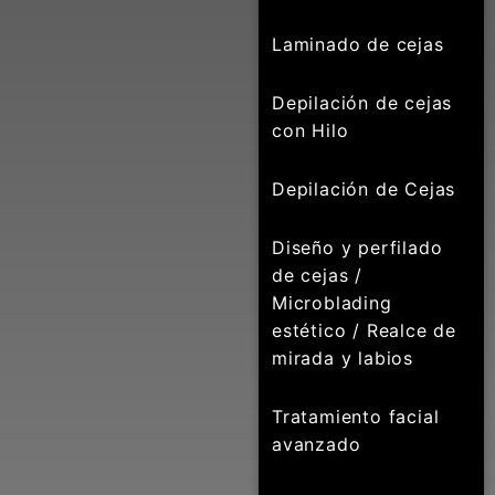
Laminado de cejas
Depilación de cejas
con Hilo
Depilación de Cejas
Diseño y perfilado
de cejas /
Microblading
estético / Realce de
mirada y labios
Tratamiento facial
avanzado