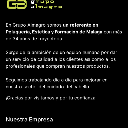
En Grupo Almagro somos
un referente en
Peluquería, Estetica y Formación
de Málaga
con más
de 34 años de trayectoria.
Surge de la ambición de un equipo humano por dar
un servicio de calidad a los clientes así como a los
profesionales que compran nuestros productos.
Seguimos trabajando día a día para mejorar en
nuestro sector del cuidado del cabello
¡Gracias por visitarnos y por tu confianza!
Nuestra Empresa