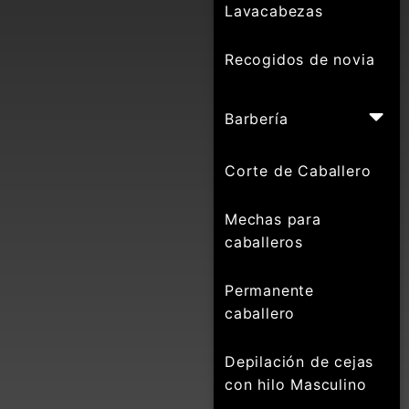
Lavacabezas
Recogidos de novia
Barbería
Corte de Caballero
Mechas para
caballeros
Permanente
caballero
Depilación de cejas
con hilo Masculino