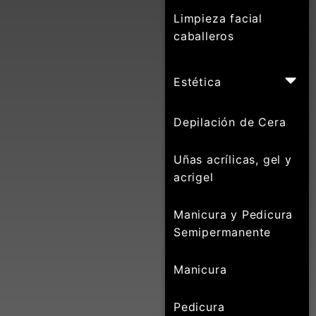
Limpieza facial
caballeros
Estética
Depilación de Cera
Uñas acrílicas, gel y
acrigel
Manicura y Pedicura
Semipermanente
Manicura
Pedicura