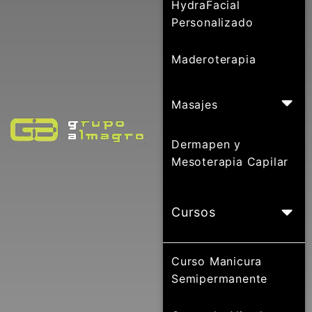
HydraFacial
Personalizado
Maderoterapia
Masajes
Dermapen y
Mesoterapia Capilar
Cursos
Curso Manicura
Semipermanente