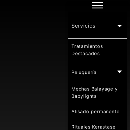
Servicios
Tratamientos
Destacados
Peluquería
Mechas Balayage y
Babylights
Alisado permanente
Rituales Kerastase