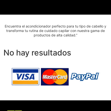
Encuentra el acondicionador perfecto para tu tipo de cabello y
transforma tu rutina de cuidado capilar con nuestra gama de
productos de alta calidad.”
No hay resultados