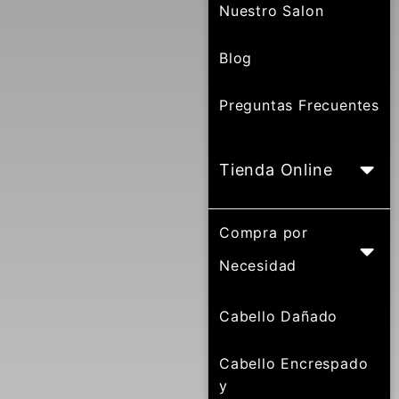
Nuestro Salon
Blog
Preguntas Frecuentes
Tienda Online
Compra por
Necesidad
Cabello Dañado
Cabello Encrespado
y