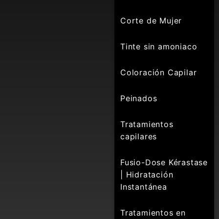
Corte de Mujer
Tinte sin amoniaco
Coloración Capilar
Peinados
Tratamientos
capilares
Fusio-Dose Kérastase
| Hidratación
Instantánea
Tratamientos en