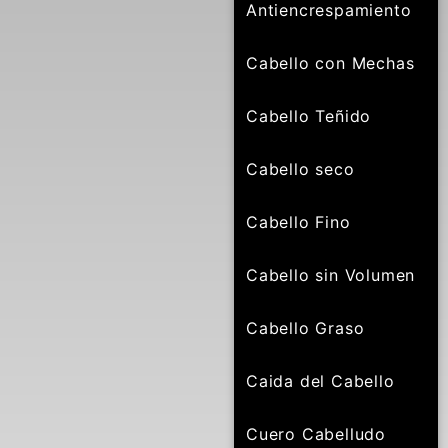
Antiencrespamiento
Cabello con Mechas
Cabello Teñido
Cabello seco
Cabello Fino
Cabello sin Volumen
Cabello Graso
Caida del Cabello
Cuero Cabelludo