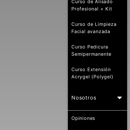
Curso de Alisado
Profesional + Kit
Curso de Limpieza
Facial avanzada
Curso Pedicura
Semipermanente
Curso Extensión
Acrygel (Polygel)
Nosotros
Opiniones