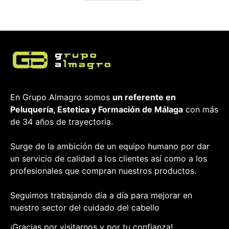
En Grupo Almagro somos
un referente en
Peluquería, Estetica y Formación
de Málaga
con más
de 34 años de trayectoria.
Surge de la ambición de un equipo humano por dar
un servicio de calidad a los clientes así como a los
profesionales que compran nuestros productos.
Seguimos trabajando día a día para mejorar en
nuestro sector del cuidado del cabello
¡Gracias por visitarnos y por tu confianza!