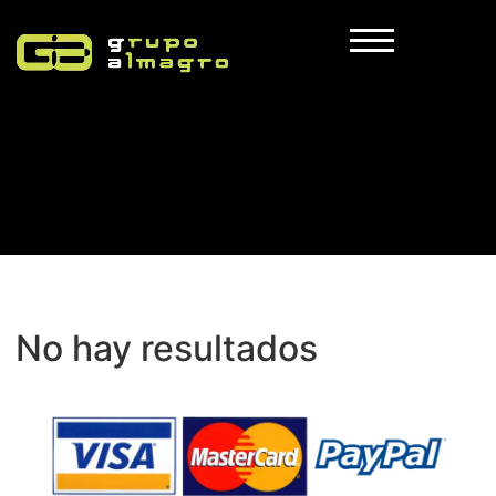
No hay resultados