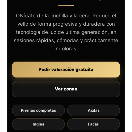
Olvídate de la cuchilla y la cera. Reduce el
vello de forma progresiva y duradera con
tecnología de luz de última generación, en
sesiones rápidas, cómodas y prácticamente
indoloras.
Pedir valoración gratuita
Ver zonas
Piernas completas
Axilas
Ingles
Facial