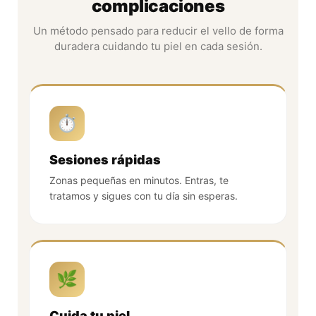
complicaciones
Un método pensado para reducir el vello de forma
duradera cuidando tu piel en cada sesión.
⏱️
Sesiones rápidas
Zonas pequeñas en minutos. Entras, te
tratamos y sigues con tu día sin esperas.
🌿
Cuida tu piel