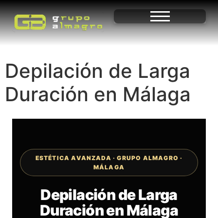
Depilación de Larga
Duración en Málaga
ESTÉTICA AVANZADA · GRUPO ALMAGRO ·
MÁLAGA
Depilación de Larga
Duración en Málaga