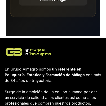
En Grupo Almagro somos
un referente en
Peluquería, Estetica y Formación
de Málaga
con más
de 34 años de trayectoria.
Surge de la ambición de un equipo humano por dar
un servicio de calidad a los clientes así como a los
profesionales que compran nuestros productos.