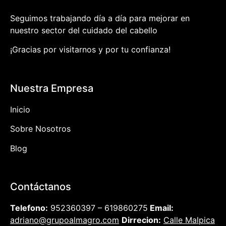
Seguimos trabajando día a día para mejorar en
nuestro sector del cuidado del cabello
¡Gracias por visitarnos y por tu confianza!
Nuestra Empresa
Inicio
Sobre Nosotros
Blog
Contáctanos
Telefono:
952360397 – 619860275
Email:
adriano@grupoalmagro.com
Dirrecion:
Calle Malpica