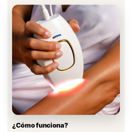
¿Cómo funciona?