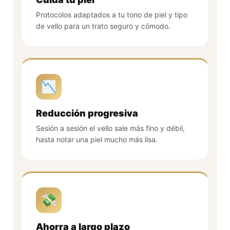
Protocolos adaptados a tu tono de piel y tipo
de vello para un trato seguro y cómodo.
📉
Reducción progresiva
Sesión a sesión el vello sale más fino y débil,
hasta notar una piel mucho más lisa.
💸
Ahorra a largo plazo