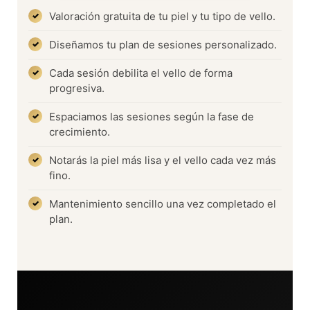
Valoración gratuita de tu piel y tu tipo de vello.
Diseñamos tu plan de sesiones personalizado.
Cada sesión debilita el vello de forma
progresiva.
Espaciamos las sesiones según la fase de
crecimiento.
Notarás la piel más lisa y el vello cada vez más
fino.
Mantenimiento sencillo una vez completado el
plan.