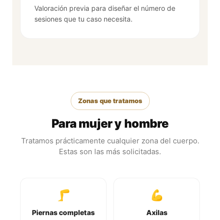
Valoración previa para diseñar el número de
sesiones que tu caso necesita.
Zonas que tratamos
Para mujer y hombre
Tratamos prácticamente cualquier zona del cuerpo.
Estas son las más solicitadas.
🦵
💪
Piernas completas
Axilas