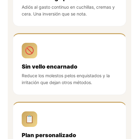
Adiós al gasto continuo en cuchillas, cremas y
cera. Una inversión que se nota.
🚫
Sin vello encarnado
Reduce los molestos pelos enquistados y la
irritación que dejan otros métodos.
📋
Plan personalizado