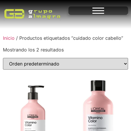
Inicio
/ Productos etiquetados “cuidado color cabello”
Mostrando los 2 resultados