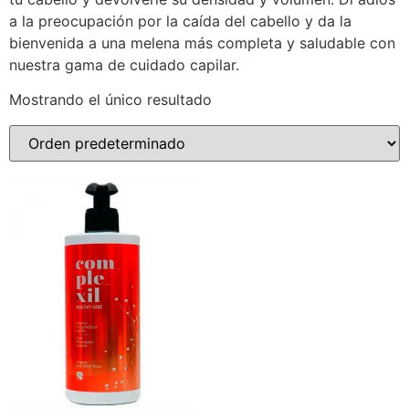
a la preocupación por la caída del cabello y da la
bienvenida a una melena más completa y saludable con
nuestra gama de cuidado capilar.
Mostrando el único resultado