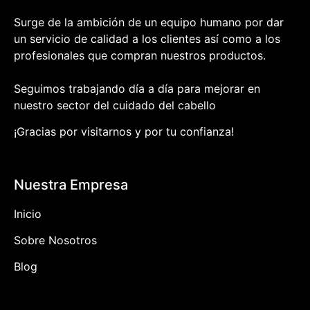
Surge de la ambición de un equipo humano por dar
un servicio de calidad a los clientes así como a los
profesionales que compran nuestros productos.
Seguimos trabajando día a día para mejorar en
nuestro sector del cuidado del cabello
¡Gracias por visitarnos y por tu confianza!
Nuestra Empresa
Inicio
Sobre Nosotros
Blog